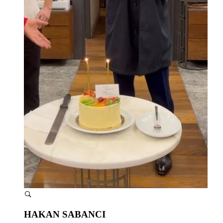
HAKAN SABANCI