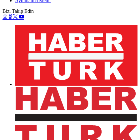
Aydınlatma Metni
Bizi Takip Edin