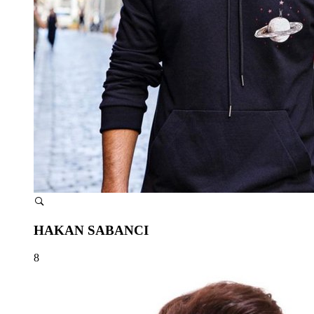
HAKAN SABANCI
8