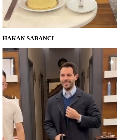
HAKAN SABANCI