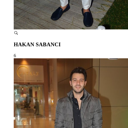
HAKAN SABANCI
6