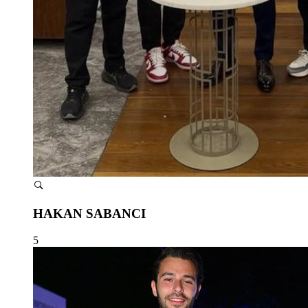
HAKAN SABANCI
5