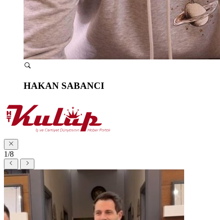
HAKAN SABANCI
1/8