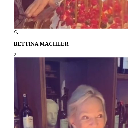
BETTINA MACHLER
2