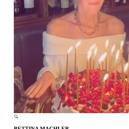
BETTINA MACHLER