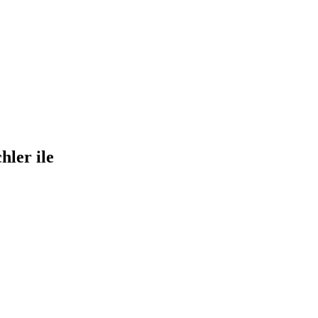
hler ile