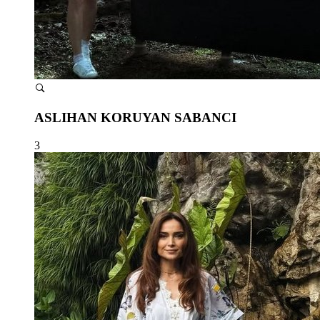
ASLIHAN KORUYAN SABANCI
3