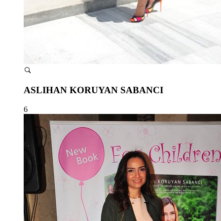
ASLIHAN KORUYAN SABANCI
6