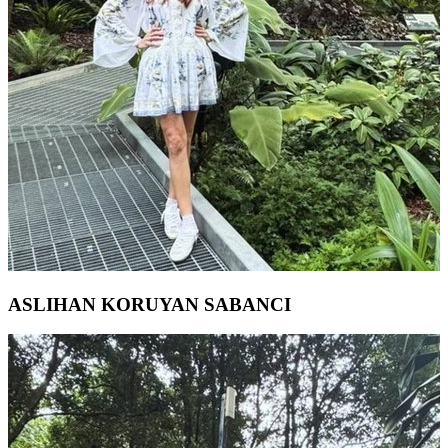
ASLIHAN KORUYAN SABANCI