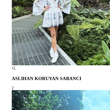
ASLIHAN KORUYAN SABANCI
2