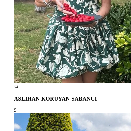
ASLIHAN KORUYAN SABANCI
5