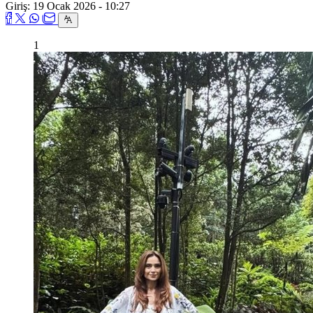
Giriş: 19 Ocak 2026 - 10:27
1