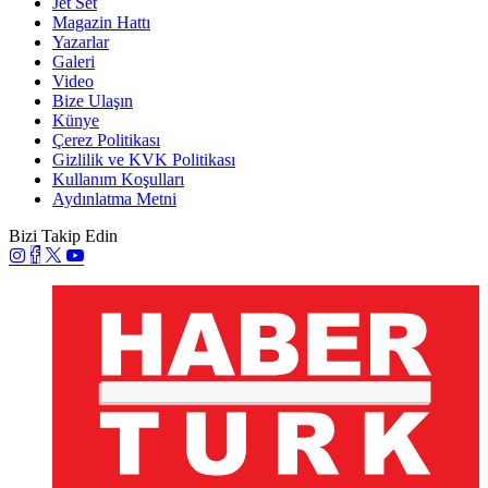
Jet Set
Magazin Hattı
Yazarlar
Galeri
Video
Bize Ulaşın
Künye
Çerez Politikası
Gizlilik ve KVK Politikası
Kullanım Koşulları
Aydınlatma Metni
Bizi Takip Edin