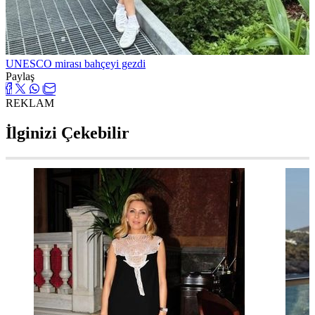
UNESCO mirası bahçeyi gezdi
Paylaş
REKLAM
İlginizi Çekebilir