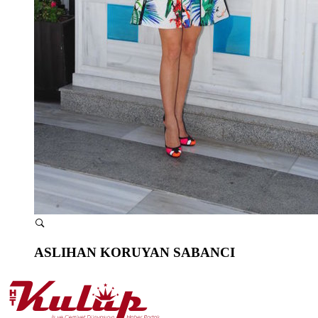
ASLIHAN KORUYAN SABANCI