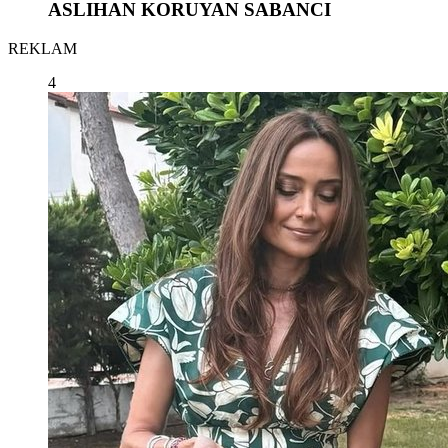
ASLIHAN KORUYAN SABANCI
REKLAM
4