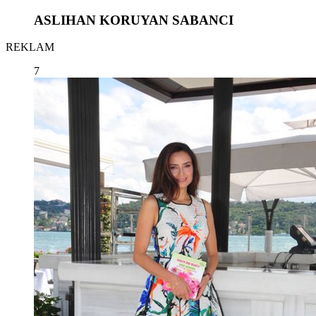
ASLIHAN KORUYAN SABANCI
REKLAM
7