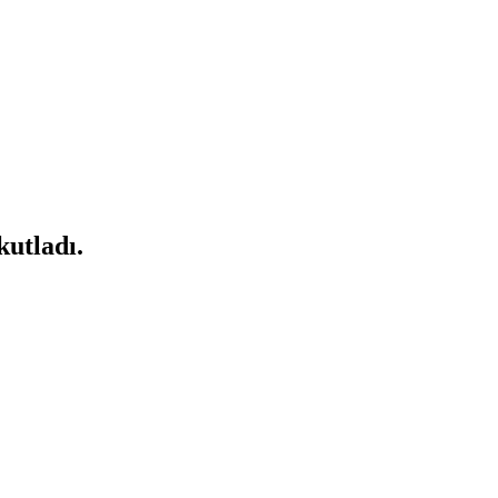
kutladı.