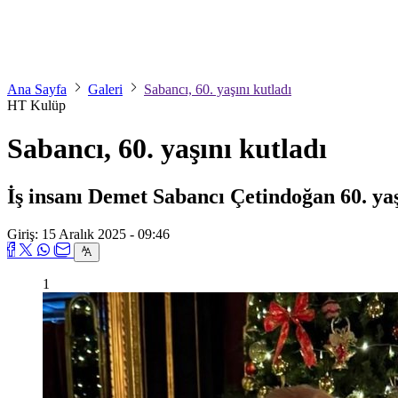
Ana Sayfa
Galeri
Sabancı, 60. yaşını kutladı
HT Kulüp
Sabancı, 60. yaşını kutladı
İş insanı Demet Sabancı Çetindoğan 60. yaşı
Giriş: 15 Aralık 2025 - 09:46
1