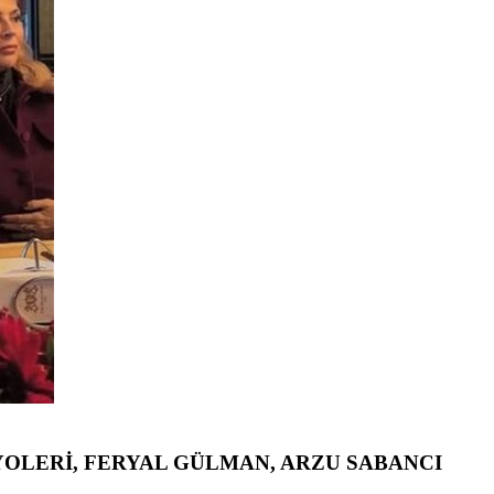
YOLERİ, FERYAL GÜLMAN, ARZU SABANCI