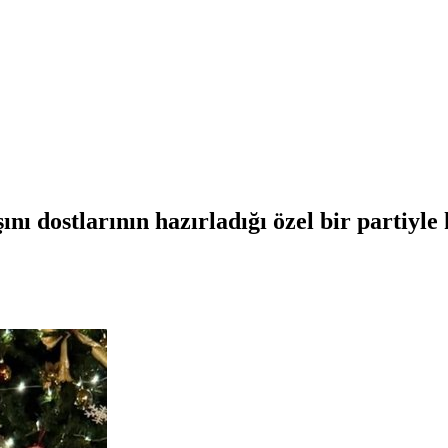
nı dostlarının hazırladığı özel bir partiyle 