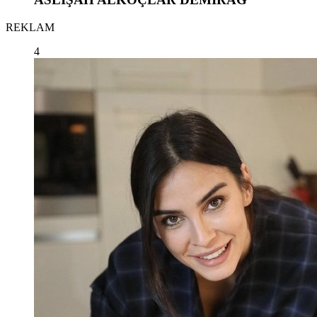
REKLAM
4