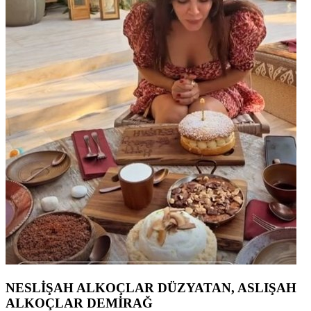
NESLİŞAH ALKOÇLAR DÜZYATAN, ASLIŞAH
ALKOÇLAR DEMİRAĞ