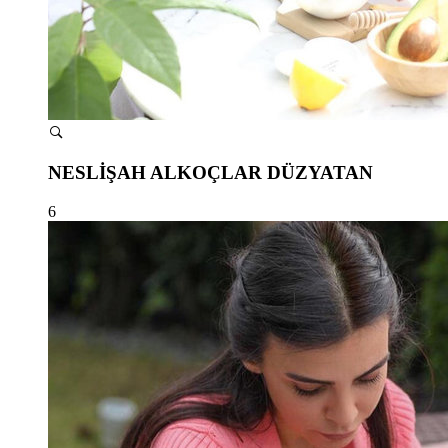
NESLİŞAH ALKOÇLAR DÜZYATAN
6