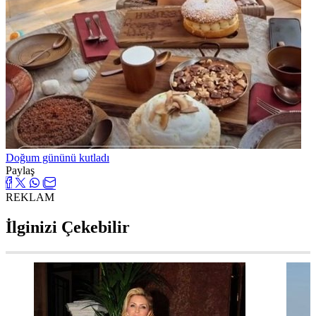
Doğum gününü kutladı
Paylaş
REKLAM
İlginizi Çekebilir