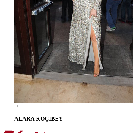
ALARA KOÇİBEY