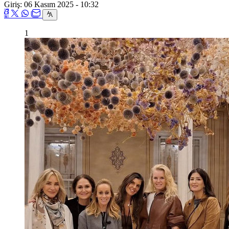
Giriş: 06 Kasım 2025 - 10:32
1