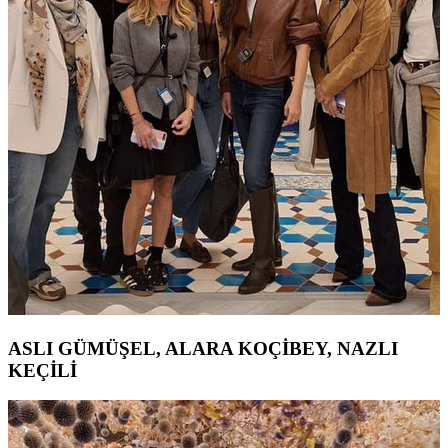
ASLI GÜMÜŞEL, ALARA KOÇİBEY, NAZLI
KEÇİLİ