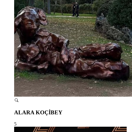
ALARA KOÇİBEY
5