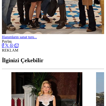
Hanımların sanat turu...
Paylaş
REKLAM
İlginizi Çekebilir