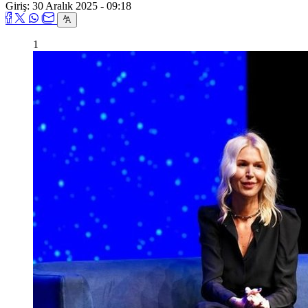
Giriş: 30 Aralık 2025 - 09:18
1