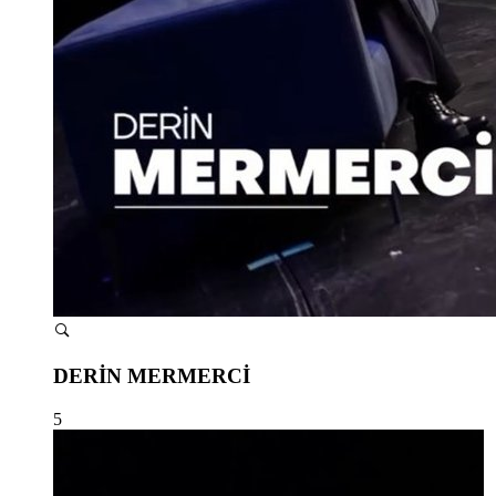
DERİN MERMERCİ
5