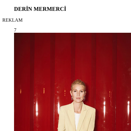
DERİN MERMERCİ
REKLAM
7