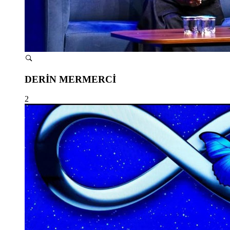
DERİN MERMERCİ
2