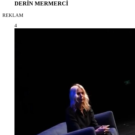
DERİN MERMERCİ
REKLAM
4