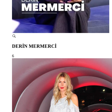
DERİN MERMERCİ
6