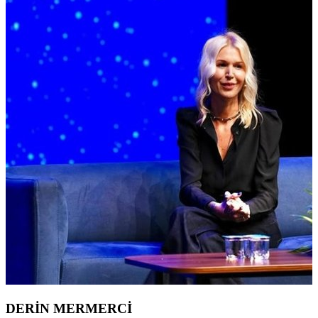
DERİN MERMERCİ