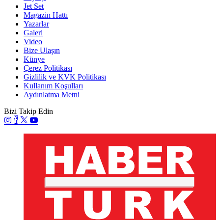
Jet Set
Magazin Hattı
Yazarlar
Galeri
Video
Bize Ulaşın
Künye
Çerez Politikası
Gizlilik ve KVK Politikası
Kullanım Koşulları
Aydınlatma Metni
Bizi Takip Edin