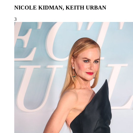
NICOLE KIDMAN, KEITH URBAN
3