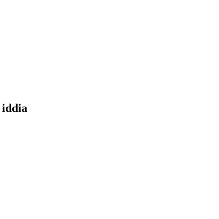
 iddia