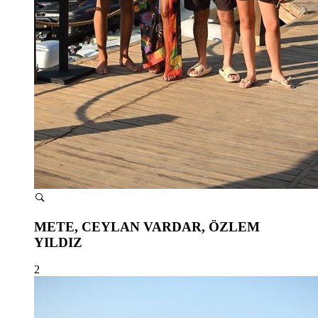
METE, CEYLAN VARDAR, ÖZLEM
YILDIZ
2