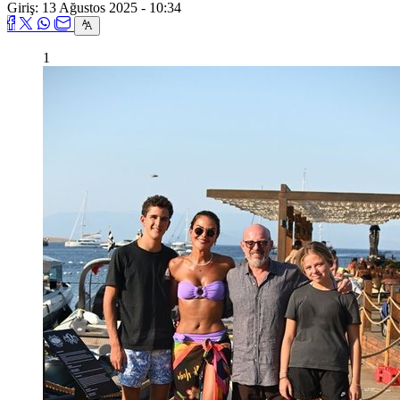
Giriş: 13 Ağustos 2025 - 10:34
1