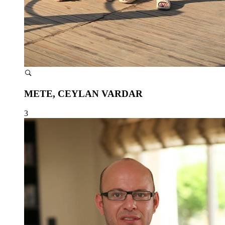
METE, CEYLAN VARDAR
3