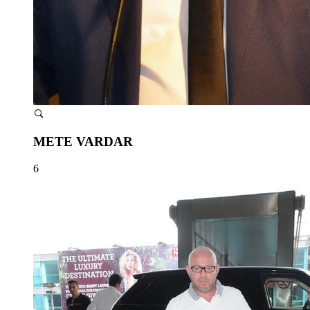
METE VARDAR
6