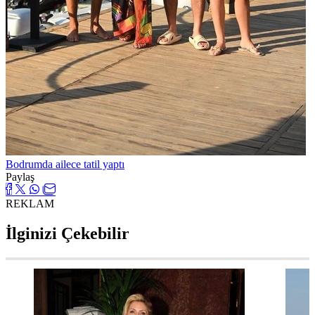
Bodrumda ailece tatil yaptı
Paylaş
REKLAM
İlginizi Çekebilir