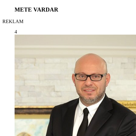
METE VARDAR
REKLAM
4