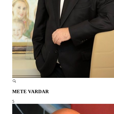
METE VARDAR
5