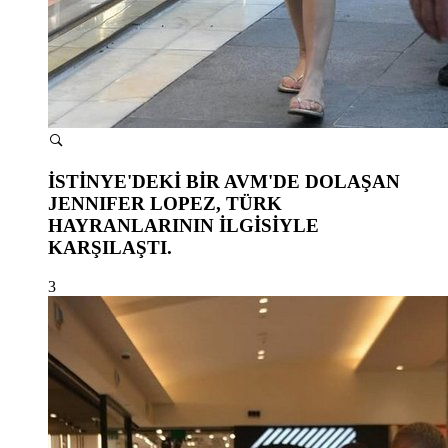
İSTİNYE'DEKİ BİR AVM'DE DOLAŞAN
JENNIFER LOPEZ, TÜRK
HAYRANLARININ İLGİSİYLE
KARŞILAŞTI.
3