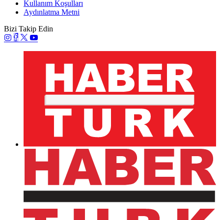
Kullanım Koşulları
Aydınlatma Metni
Bizi Takip Edin