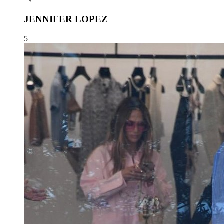
JENNIFER LOPEZ
5