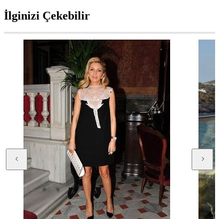
İlginizi Çekebilir