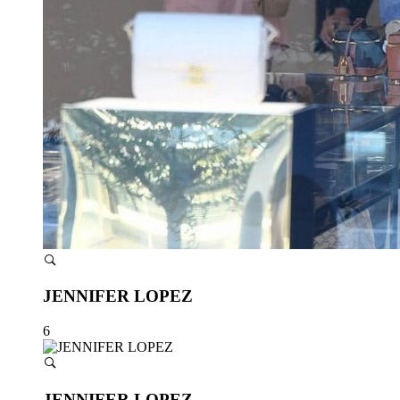
JENNIFER LOPEZ
6
JENNIFER LOPEZ