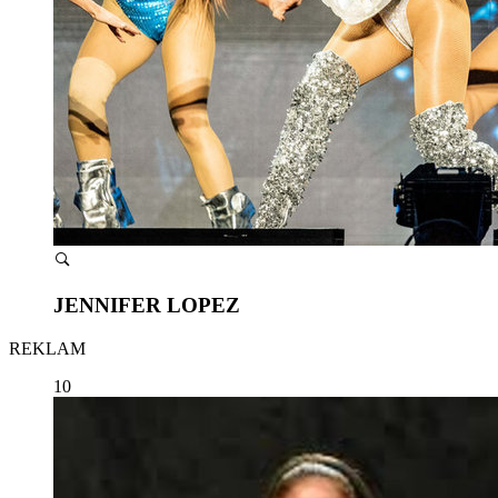
JENNIFER LOPEZ
REKLAM
10