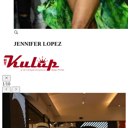
JENNIFER LOPEZ
1/10