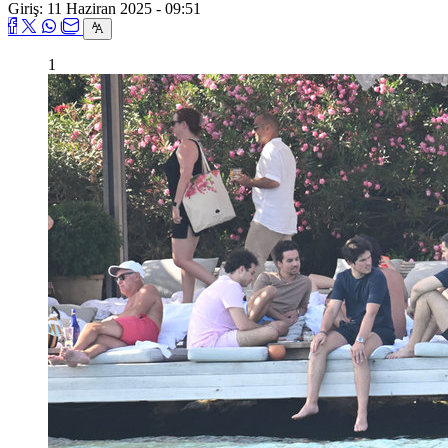
Giriş: 11 Haziran 2025 - 09:51
1