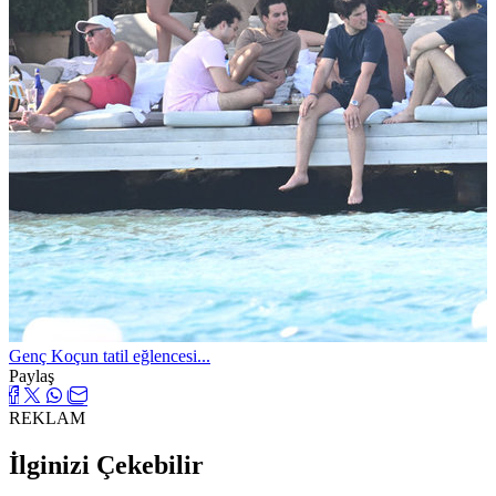
Genç Koçun tatil eğlencesi...
Paylaş
REKLAM
İlginizi Çekebilir