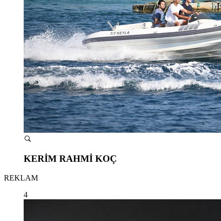
KERİM RAHMİ KOÇ
REKLAM
4