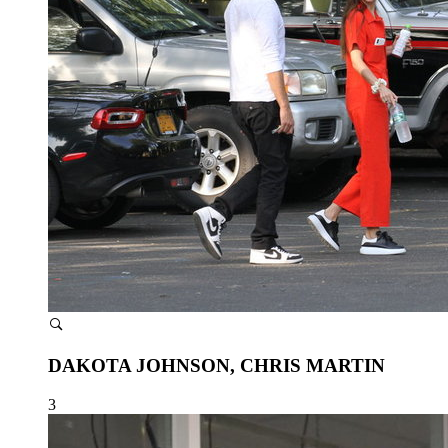
DAKOTA JOHNSON, CHRIS MARTIN
3