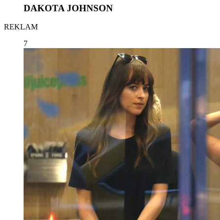
DAKOTA JOHNSON
REKLAM
7