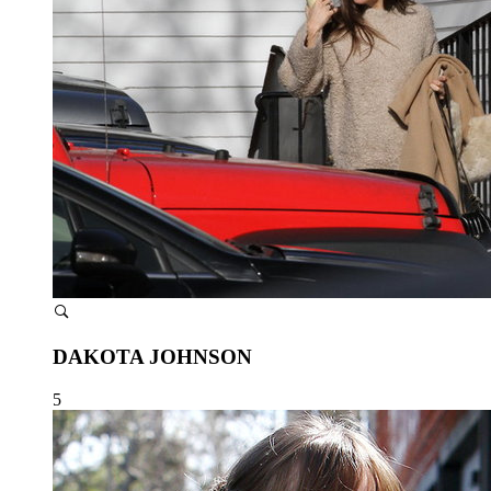
DAKOTA JOHNSON
5