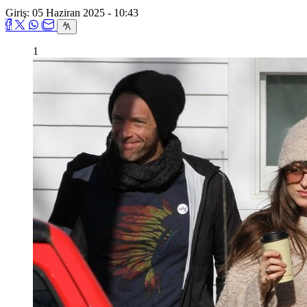
Giriş: 05 Haziran 2025 - 10:43
1