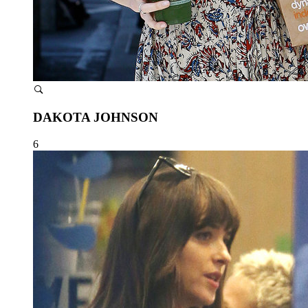
DAKOTA JOHNSON
6