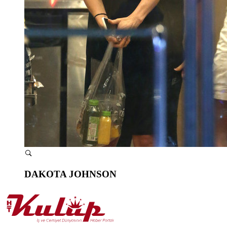
DAKOTA JOHNSON