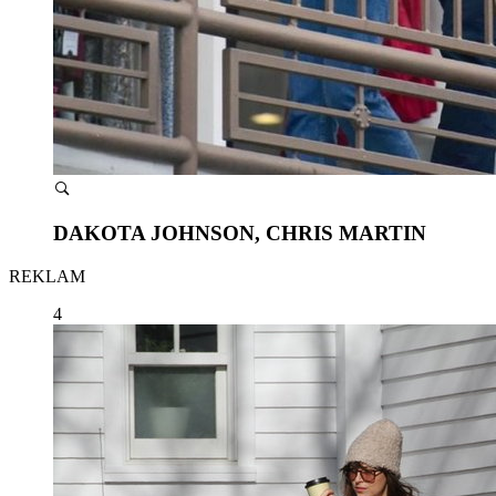
DAKOTA JOHNSON, CHRIS MARTIN
REKLAM
4