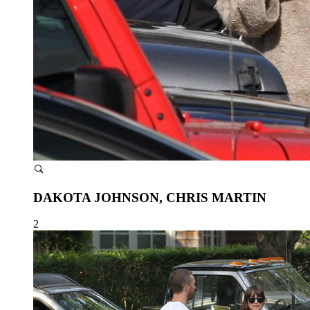
DAKOTA JOHNSON, CHRIS MARTIN
2