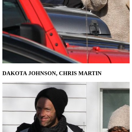
DAKOTA JOHNSON, CHRIS MARTIN