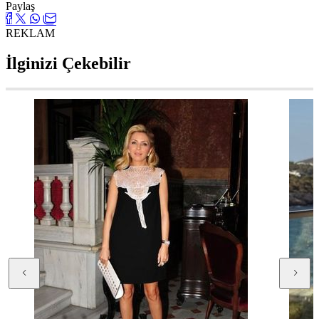
Paylaş
REKLAM
İlginizi Çekebilir