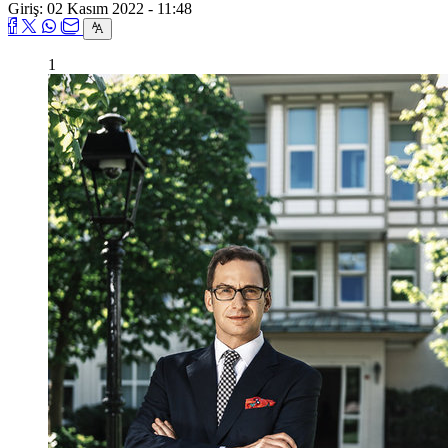
Giriş: 02 Kasım 2022 - 11:48
1