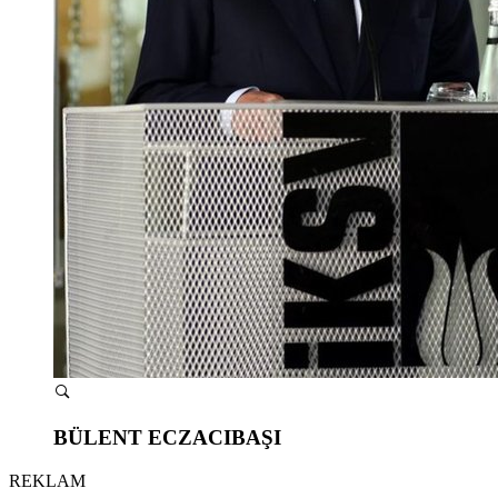
BÜLENT ECZACIBAŞI
REKLAM