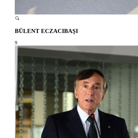
BÜLENT ECZACIBAŞI
9