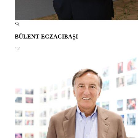
BÜLENT ECZACIBAŞI
12