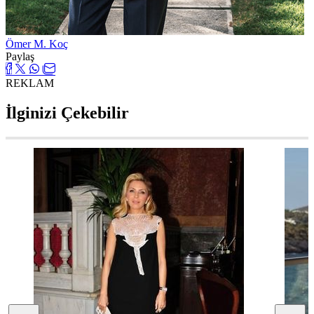
Ömer M. Koç
Paylaş
REKLAM
İlginizi Çekebilir