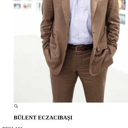
BÜLENT ECZACIBAŞI