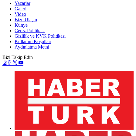
Yazarlar
Galeri
Video
Bize Ulaşın
Künye
Çerez Politikası
Gizlilik ve KVK Politikası
Kullanım Koşulları
Aydınlatma Metni
Bizi Takip Edin