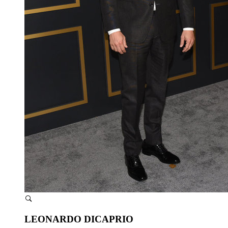
LEONARDO DICAPRIO