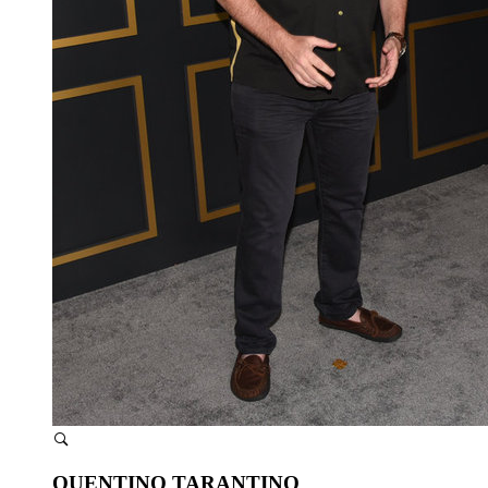
QUENTINO TARANTINO