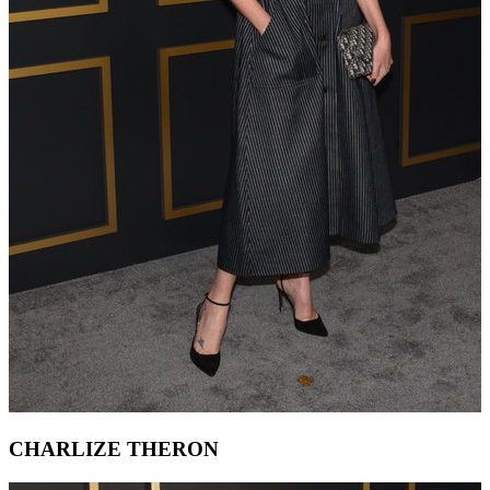
CHARLIZE THERON