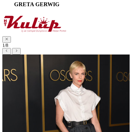
GRETA GERWIG
1/8