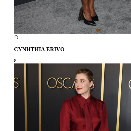
CYNHTHIA ERIVO
8