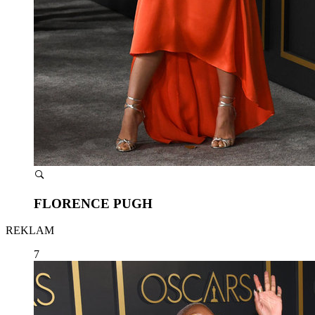
FLORENCE PUGH
REKLAM
7