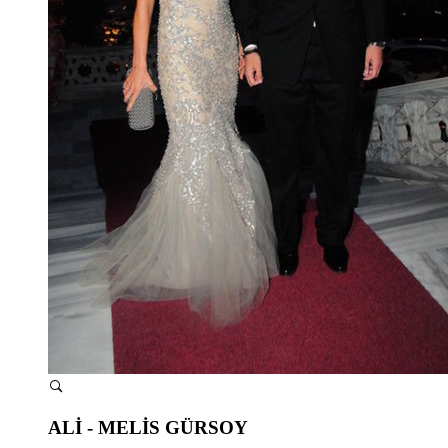
ALİ - MELİS GÜRSOY