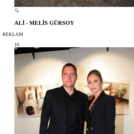
ALİ - MELİS GÜRSOY
REKLAM
16