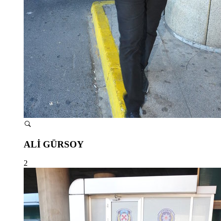
ALİ GÜRSOY
2