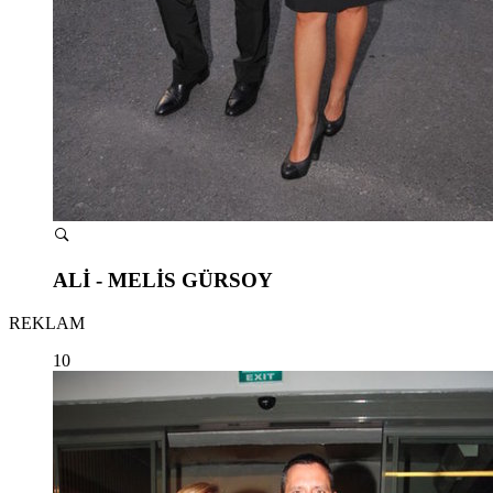
ALİ - MELİS GÜRSOY
REKLAM
10