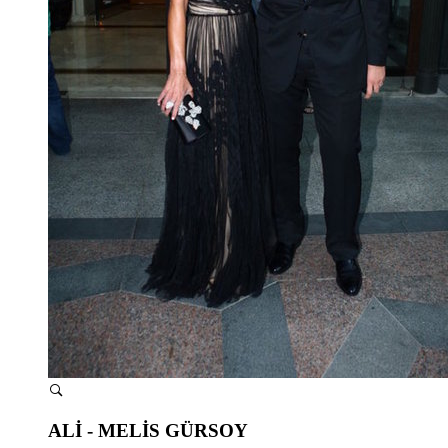
ALİ - MELİS GÜRSOY