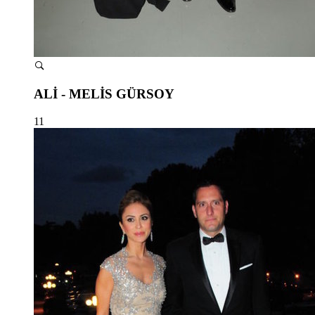
ALİ - MELİS GÜRSOY
11