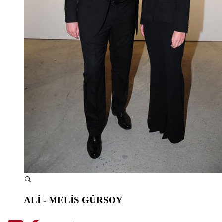
ALİ - MELİS GÜRSOY