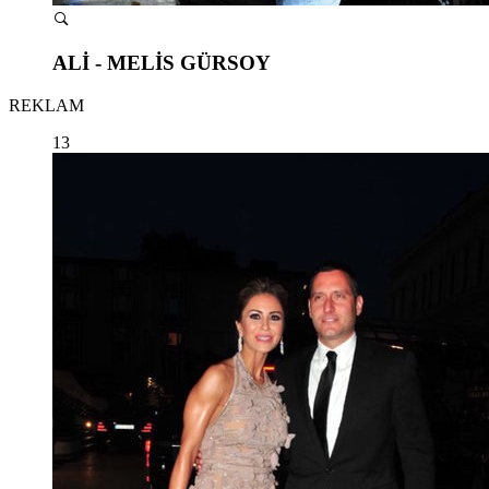
ALİ - MELİS GÜRSOY
REKLAM
13