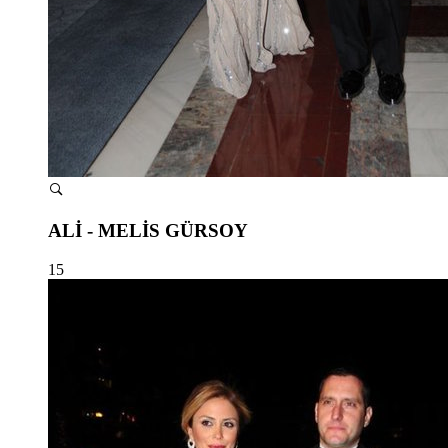
ALİ - MELİS GÜRSOY
15