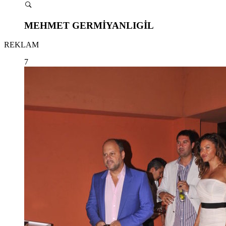
MEHMET GERMİYANLIGİL
REKLAM
7