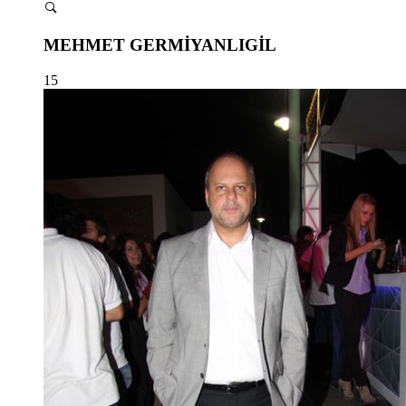
MEHMET GERMİYANLIGİL
15