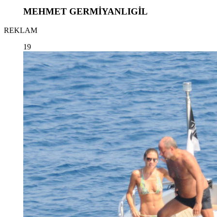
MEHMET GERMİYANLIGİL
REKLAM
19