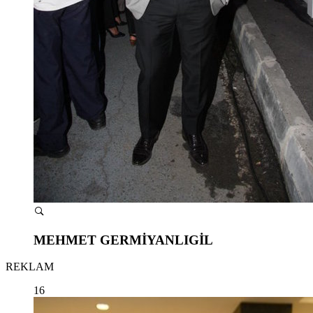
MEHMET GERMİYANLIGİL
REKLAM
16