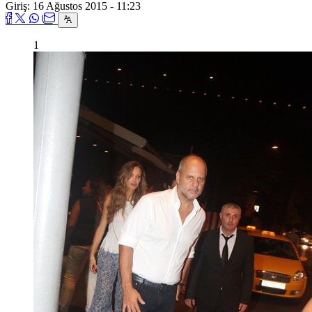
Giriş: 16 Ağustos 2015 - 11:23
1