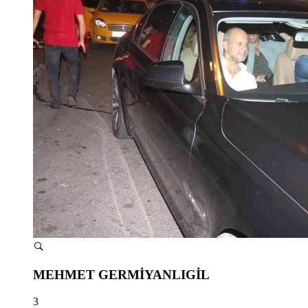
MEHMET GERMİYANLIGİL
3