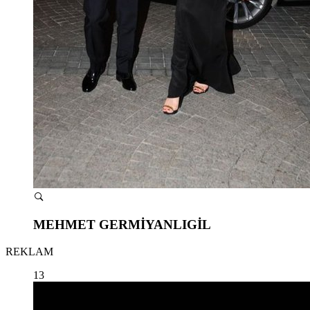
MEHMET GERMİYANLIGİL
REKLAM
13