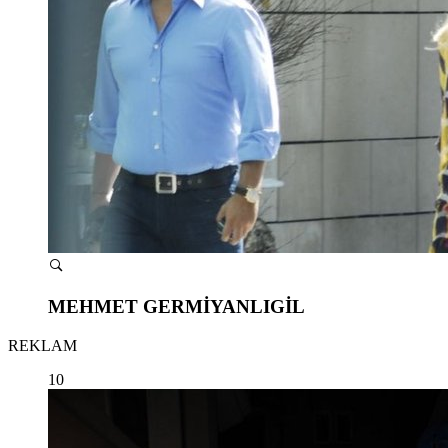
MEHMET GERMİYANLIGİL
REKLAM
10