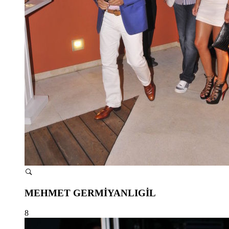
MEHMET GERMİYANLIGİL
8