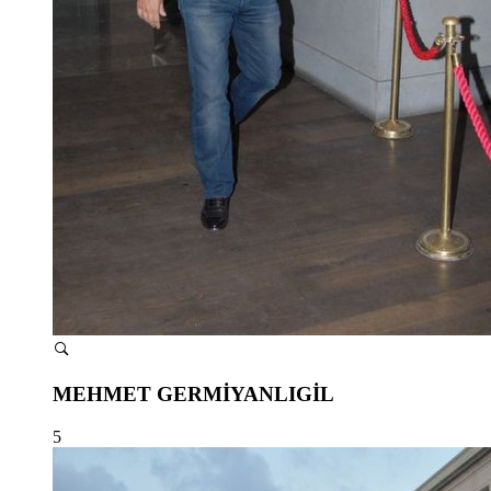
MEHMET GERMİYANLIGİL
5