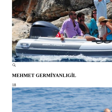
MEHMET GERMİYANLIGİL
18