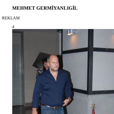
MEHMET GERMİYANLIGİL
REKLAM
4