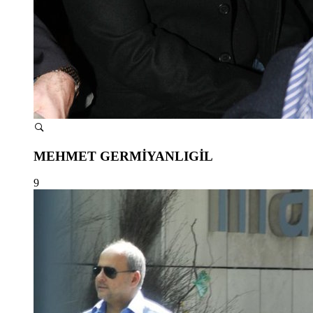
MEHMET GERMİYANLIGİL
9