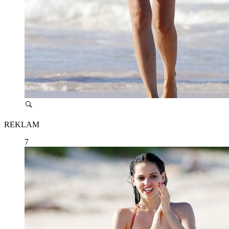
REKLAM
7