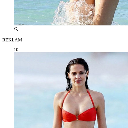
REKLAM
10