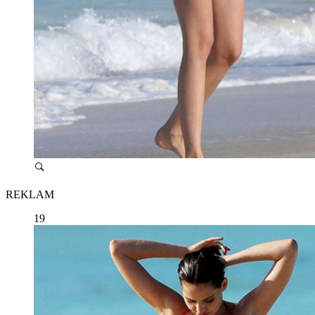
REKLAM
19