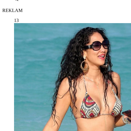
REKLAM
13