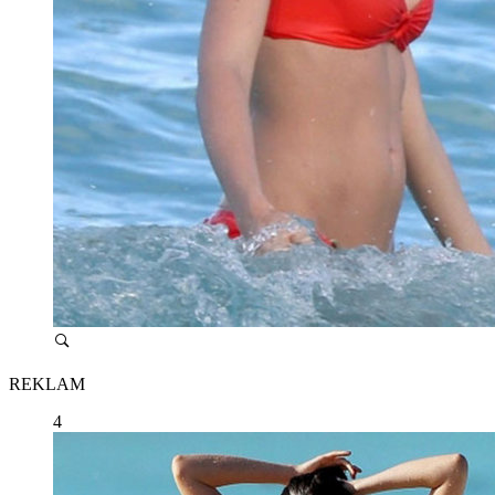
REKLAM
4