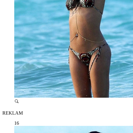
REKLAM
16