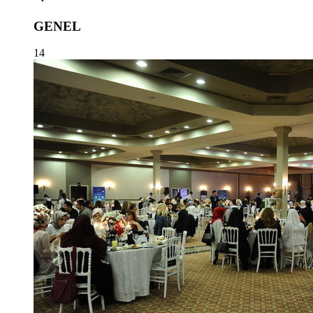
GENEL
14