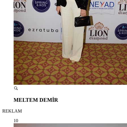
MELTEM DEMİR
REKLAM
10