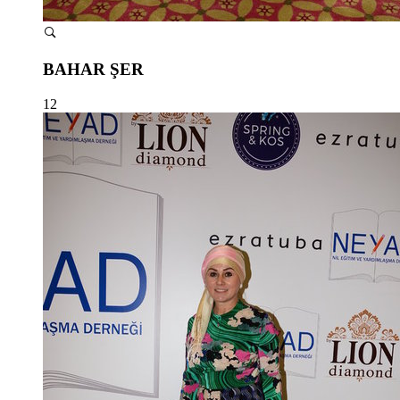
BAHAR ŞER
12