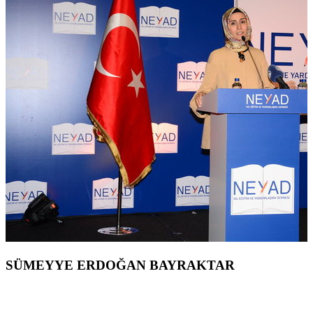
SÜMEYYE ERDOĞAN BAYRAKTAR