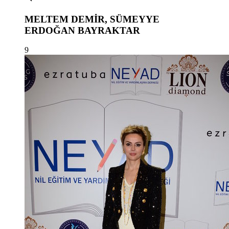
MELTEM DEMİR, SÜMEYYE
ERDOĞAN BAYRAKTAR
9