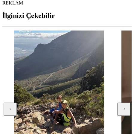
REKLAM
İlginizi Çekebilir