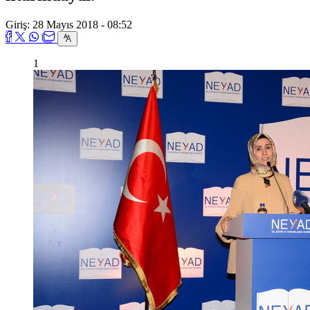
Giriş: 28 Mayıs 2018 - 08:52
1