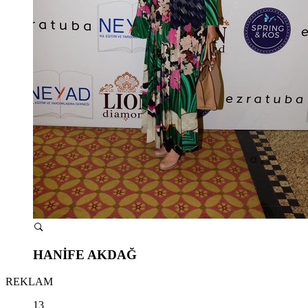
HANİFE AKDAĞ
REKLAM
13