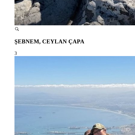
ŞEBNEM, CEYLAN ÇAPA
3