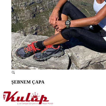
ŞEBNEM ÇAPA