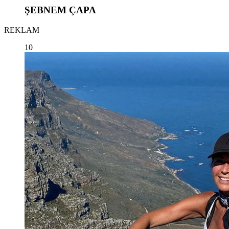
ŞEBNEM ÇAPA
REKLAM
10