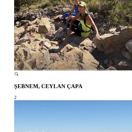
ŞEBNEM, CEYLAN ÇAPA
2