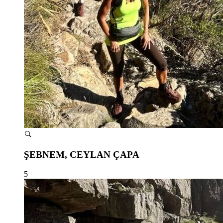
ŞEBNEM, CEYLAN ÇAPA
5