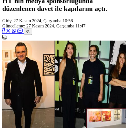
HT'nin medya sponsorluğunda
düzenlenen davet ile kapılarını açtı.
Giriş: 27 Kasım 2024, Çarşamba 10:56
Güncelleme: 27 Kasım 2024, Çarşamba 11:47