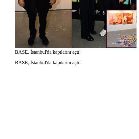
BASE, İstanbul'da kapılarını açtı!
BASE, İstanbul'da kapılarını açtı!