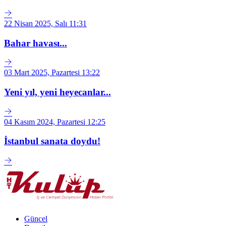
22 Nisan 2025, Salı 11:31
Bahar havası...
03 Mart 2025, Pazartesi 13:22
Yeni yıl, yeni heyecanlar...
04 Kasım 2024, Pazartesi 12:25
İstanbul sanata doydu!
Güncel