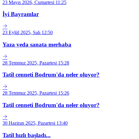
23 Mayıs 2026, Cumartesi 11:25
İyi Bayramlar
23 Eylül 2025, Salı 12:50
Yaza veda sanata merhaba
28 Temmuz 2025, Pazartesi 15:28
Tatil cenneti Bodrum'da neler oluyor?
28 Temmuz 2025, Pazartesi 15:26
Tatil cenneti Bodrum'da neler oluyor?
30 Haziran 2025, Pazartesi 13:40
Tatil hızlı başladı...