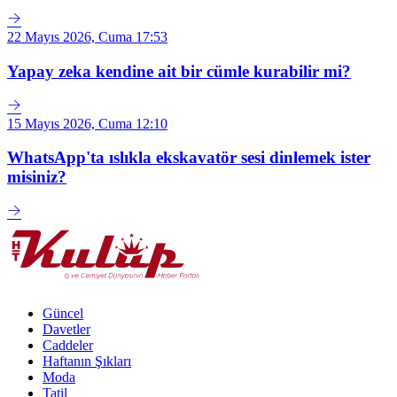
22 Mayıs 2026, Cuma 17:53
Yapay zeka kendine ait bir cümle kurabilir mi?
15 Mayıs 2026, Cuma 12:10
WhatsApp'ta ıslıkla ekskavatör sesi dinlemek ister
misiniz?
Güncel
Davetler
Caddeler
Haftanın Şıkları
Moda
Tatil