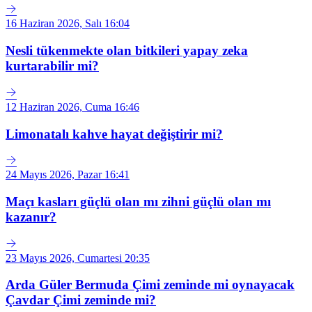
16 Haziran 2026, Salı 16:04
Nesli tükenmekte olan bitkileri yapay zeka
kurtarabilir mi?
12 Haziran 2026, Cuma 16:46
Limonatalı kahve hayat değiştirir mi?
24 Mayıs 2026, Pazar 16:41
Maçı kasları güçlü olan mı zihni güçlü olan mı
kazanır?
23 Mayıs 2026, Cumartesi 20:35
Arda Güler Bermuda Çimi zeminde mi oynayacak
Çavdar Çimi zeminde mi?