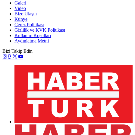
Galeri
Video
Bize Ulaşın
Künye
Çerez Politikası
Gizlilik ve KVK Politikası
Kullanım Koşulları
Aydınlatma Metni
Bizi Takip Edin