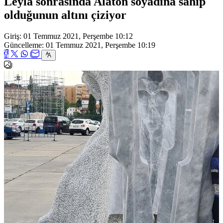
Leyla sonrasında Alaton soyadına sahip
olduğunun altını çiziyor
Giriş: 01 Temmuz 2021, Perşembe 10:12
Güncelleme: 01 Temmuz 2021, Perşembe 10:19