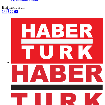
Bizi Takip Edin