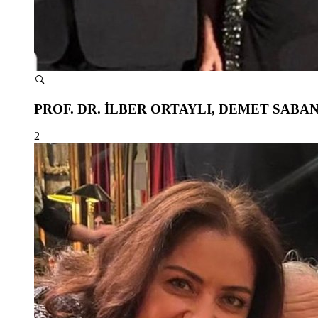
PROF. DR. İLBER ORTAYLI, DEMET SAB
2