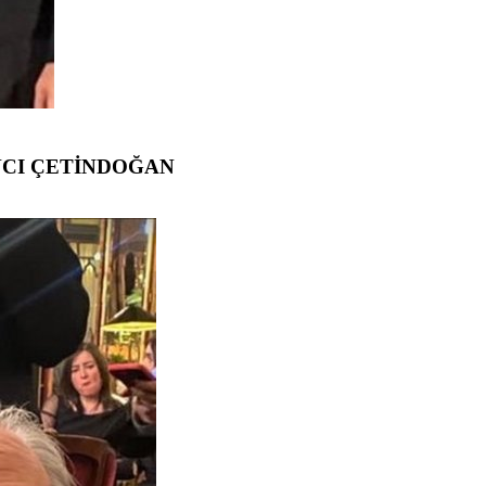
ANCI ÇETİNDOĞAN