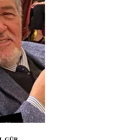
AL GÜR