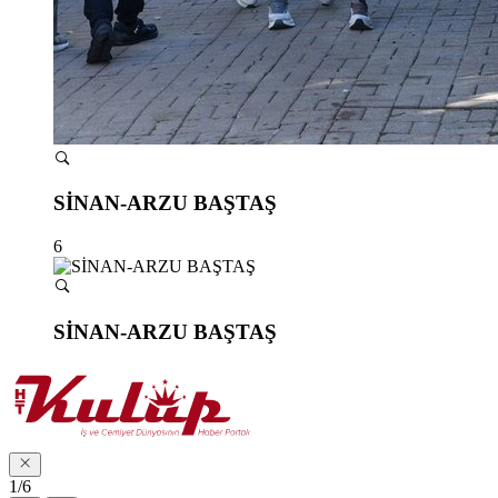
SİNAN-ARZU BAŞTAŞ
6
SİNAN-ARZU BAŞTAŞ
1/6