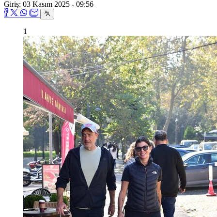
Giriş: 03 Kasım 2025 - 09:56
1