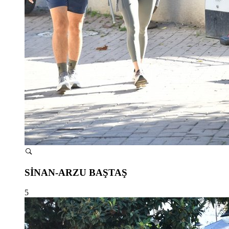
SİNAN-ARZU BAŞTAŞ
5