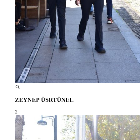
ZEYNEP ÜSRTÜNEL
2