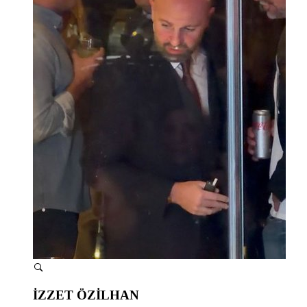
İZZET ÖZİLHAN