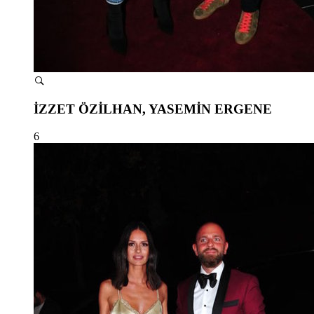
İZZET ÖZİLHAN, YASEMİN ERGENE
6