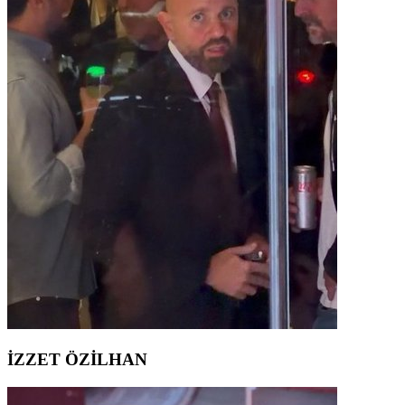
İZZET ÖZİLHAN