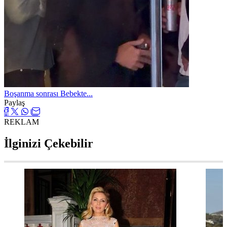
Boşanma sonrası Bebekte...
Paylaş
REKLAM
İlginizi Çekebilir