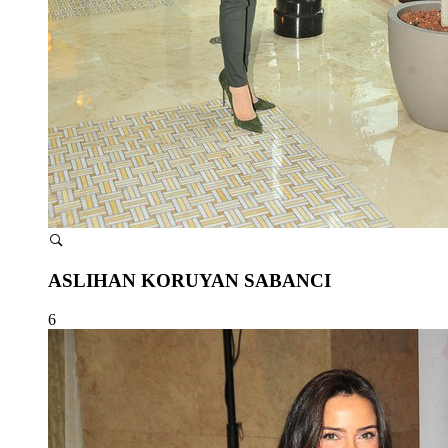
ASLIHAN KORUYAN SABANCI
6