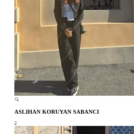
ASLIHAN KORUYAN SABANCI
2