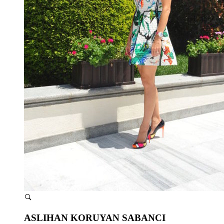
ASLIHAN KORUYAN SABANCI