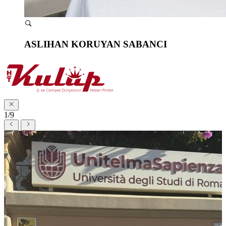
ASLIHAN KORUYAN SABANCI
1/9