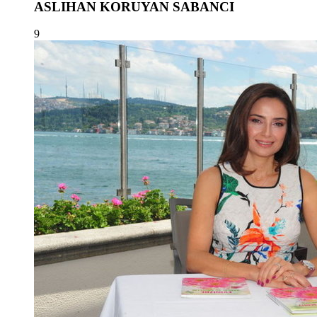
ASLIHAN KORUYAN SABANCI
9