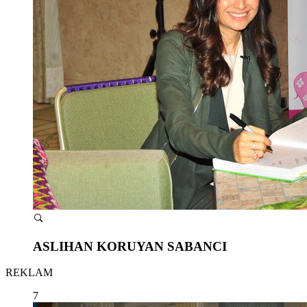
ASLIHAN KORUYAN SABANCI
REKLAM
7