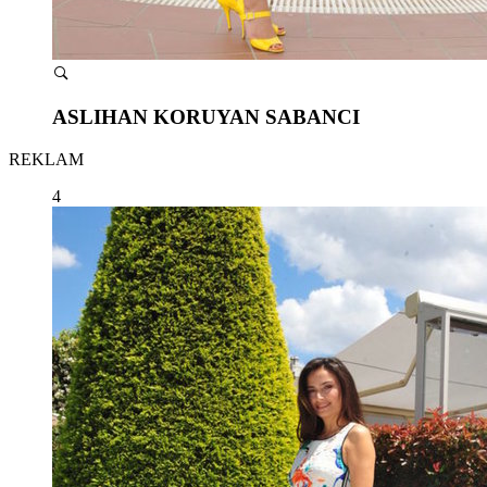
ASLIHAN KORUYAN SABANCI
REKLAM
4