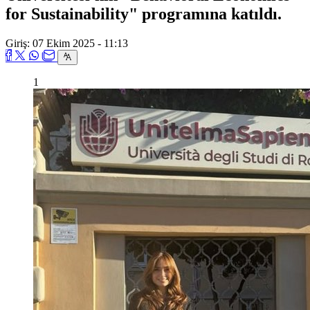
for Sustainability" programına katıldı.
Giriş: 07 Ekim 2025 - 11:13
1