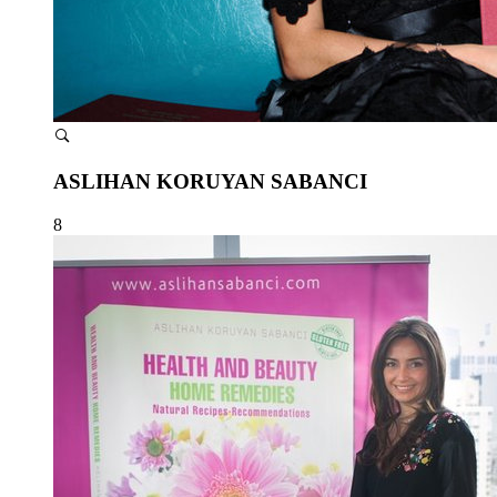
ASLIHAN KORUYAN SABANCI
8