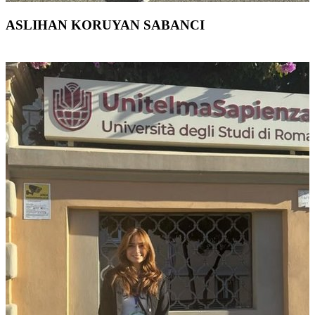
ASLIHAN KORUYAN SABANCI