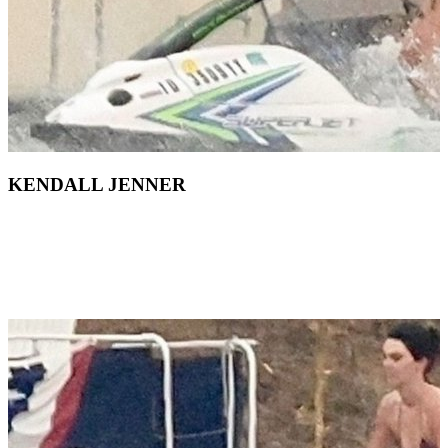
KENDALL JENNER