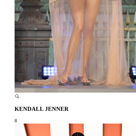
KENDALL JENNER
8