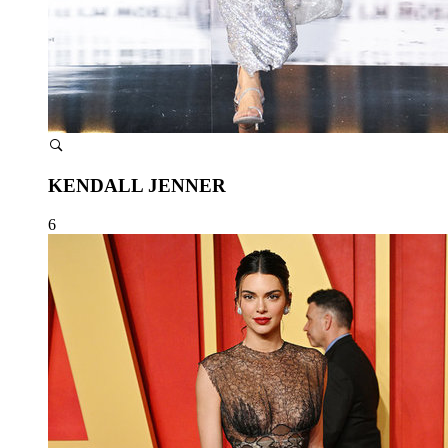
KENDALL JENNER
6