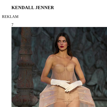
KENDALL JENNER
REKLAM
7