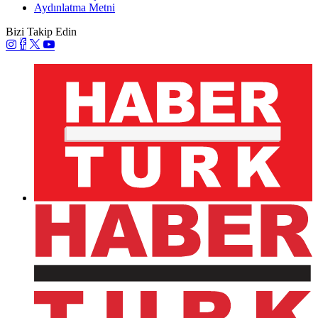
Aydınlatma Metni
Bizi Takip Edin