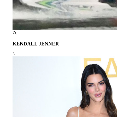
KENDALL JENNER
3