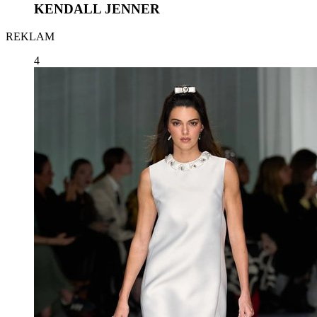
KENDALL JENNER
REKLAM
4