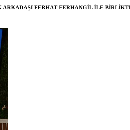
K ARKADAŞI FERHAT FERHANGİL İLE BİRLİKT