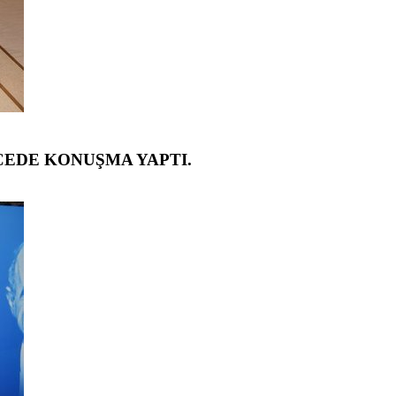
CEDE KONUŞMA YAPTI.