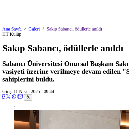
Ana Sayfa
Galeri
Sakıp Sabancı, ödüllerle anıldı
HT Kulüp
Sakıp Sabancı, ödüllerle anıldı
Sabancı Üniversitesi Onursal Başkanı Sakıp
vasiyeti üzerine verilmeye devam edilen "
sahiplerini buldu.
Giriş: 11 Nisan 2025 - 09:44
1