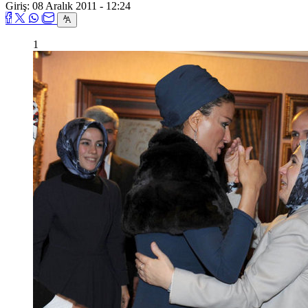
Giriş: 08 Aralık 2011 - 12:24
1