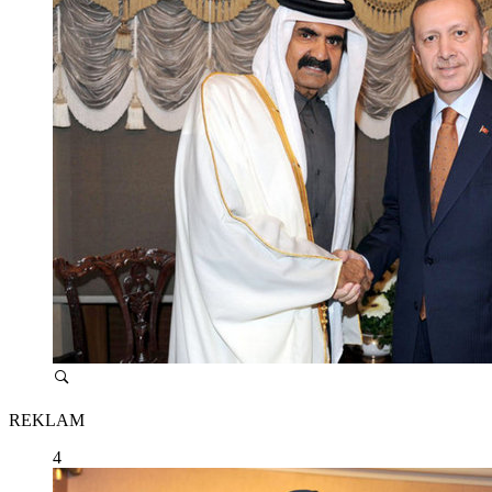
REKLAM
4