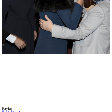
Paylaş