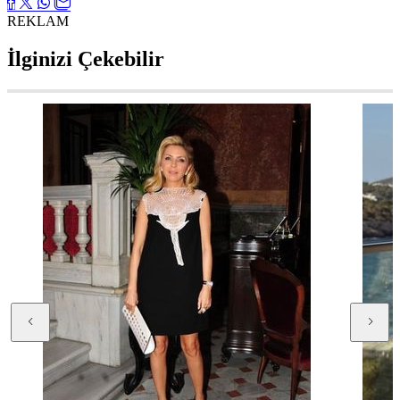
REKLAM
İlginizi Çekebilir