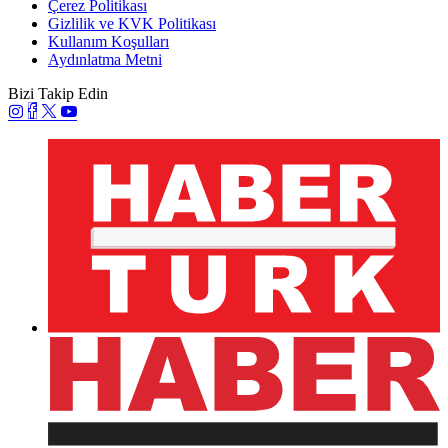
Çerez Politikası
Gizlilik ve KVK Politikası
Kullanım Koşulları
Aydınlatma Metni
Bizi Takip Edin