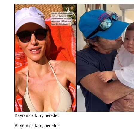
Bayramda kim, nerede?
Bayramda kim, nerede?