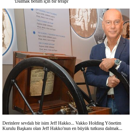
'Dalmak benim için bir terapi'
Derinlere sevdalı bir isim Jeff Hakko... Vakko Holding Yönetim
Kurulu Başkanı olan Jeff Hakko'nun en büyük tutkusu dalmak...