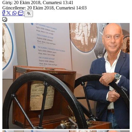
Giriş: 20 Ekim 2018, Cumartesi 13:41
Güncelleme: 20 Ekim 2018, Cumartesi 14:03