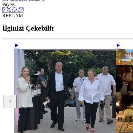
Paylaş
REKLAM
İlginizi Çekebilir