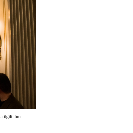
 ilgili tüm