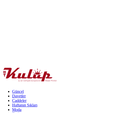
Güncel
Davetler
Caddeler
Haftanın Şıkları
Moda