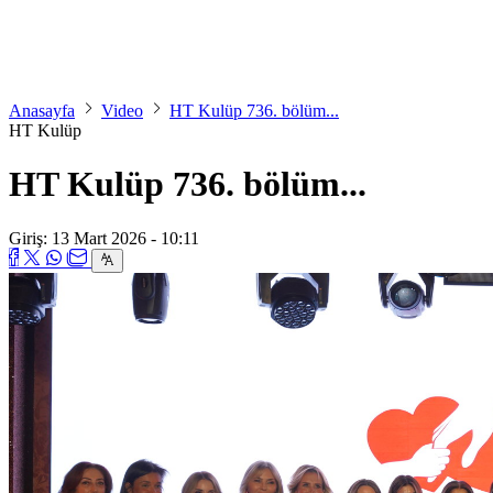
Anasayfa
Video
HT Kulüp 736. bölüm...
HT Kulüp
HT Kulüp 736. bölüm...
Giriş: 13 Mart 2026 - 10:11