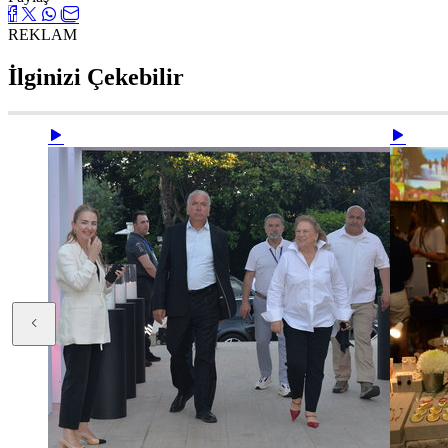
REKLAM
İlginizi Çekebilir