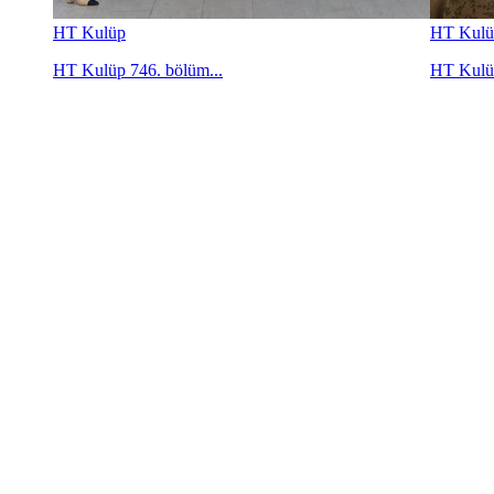
HT Kulüp
HT Kulü
HT Kulüp 746. bölüm...
HT Kulüp