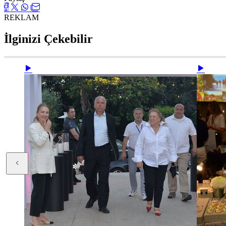
REKLAM
İlginizi Çekebilir