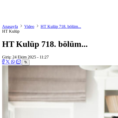
Anasayfa
Video
HT Kulüp 718. bölüm...
HT Kulüp
HT Kulüp 718. bölüm...
Giriş: 24 Ekim 2025 - 11:27