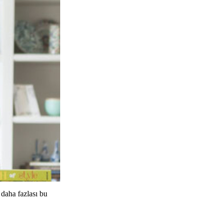
 daha fazlası bu