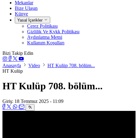
Mekanlar
Bize Ulaşın
Künye
Yasal İçerikler
Çerez Politikası
Gizlilik Ve Kvkk Politikası
Aydınlatma Metni
Kullanım Koşulları
Bizi Takip Edin
Anasayfa
Video
HT Kulüp 708. bölüm...
HT Kulüp
HT Kulüp 708. bölüm...
Giriş: 18 Temmuz 2025 - 11:09