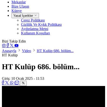
Mekanlar
Bize Ulaşın
Künye
Yasal İçerikler
Çerez Politikası
Gizlilik Ve Kvkk Politikası
Aydınlatma Metni
Kullanım Koşulları
Bizi Takip Edin
Anasayfa
Video
HT Kulüp 686. bölüm...
HT Kulüp
HT Kulüp 686. bölüm...
Giriş: 10 Ocak 2025 - 11:53