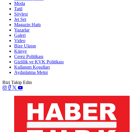
Moda
Tatil
Söyleşi
Jet Set
Magazin Hattı
Yazarlar
Galeri
Video
Bize Ulaşın
Künye
Çerez Politikası
Gizlilik ve KVK Politikası
Kullanım Koşulları
Aydınlatma Metni
Bizi Takip Edin