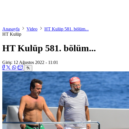
Anasayfa
Video
HT Kulüp 581. bölüm...
HT Kulüp
HT Kulüp 581. bölüm...
Giriş: 12 Ağustos 2022 - 11:01