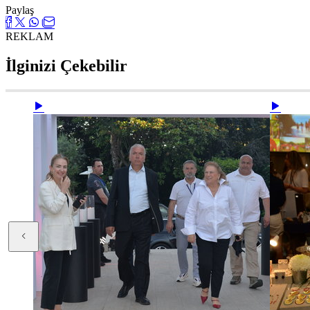
Paylaş
REKLAM
İlginizi Çekebilir