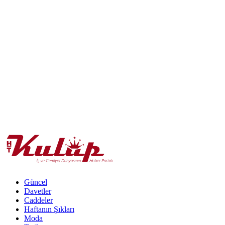
Güncel
Davetler
Caddeler
Haftanın Şıkları
Moda