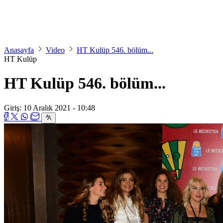
Anasayfa
Video
HT Kulüp 546. bölüm...
HT Kulüp
HT Kulüp 546. bölüm...
Giriş: 10 Aralık 2021 - 10:48