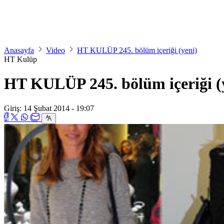
Anasayfa
Video
HT KULÜP 245. bölüm içeriği (yeni)
HT Kulüp
HT KULÜP 245. bölüm içeriği (
Giriş: 14 Şubat 2014 - 19:07