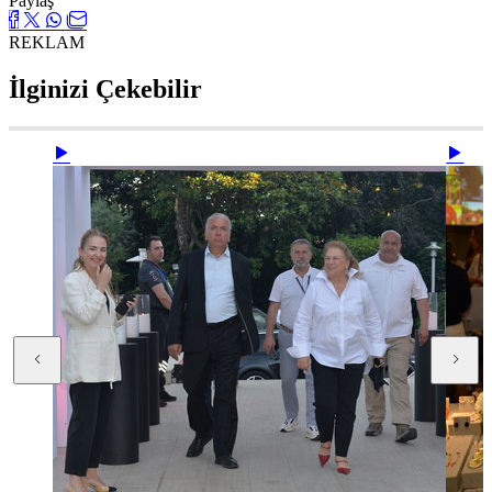
Paylaş
REKLAM
İlginizi Çekebilir