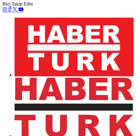
Bizi Takip Edin