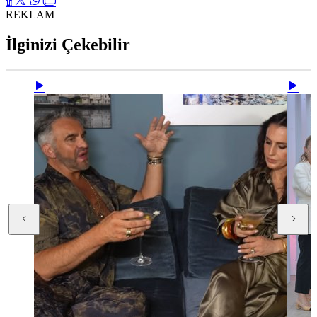
REKLAM
İlginizi Çekebilir