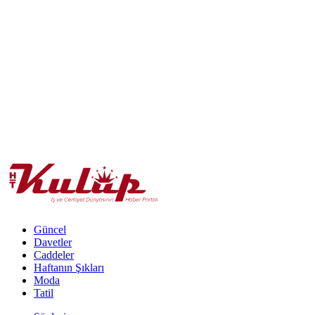
Güncel
Davetler
Caddeler
Haftanın Şıkları
Moda
Tatil