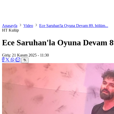
Anasayfa
Video
Ece Saruhan'la Oyuna Devam 89. bölüm...
HT Kulüp
Ece Saruhan'la Oyuna Devam 89
Giriş: 21 Kasım 2025 - 11:30