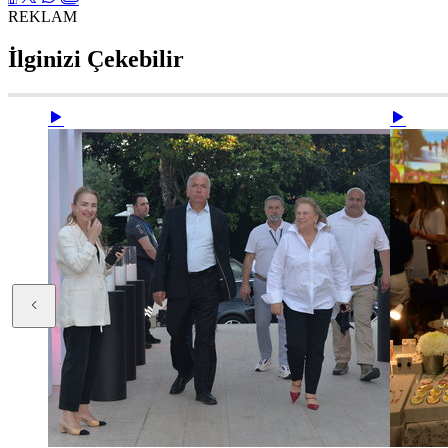
REKLAM
İlginizi Çekebilir