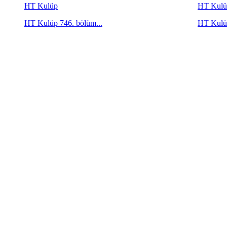
HT Kulüp
HT Kulü
HT Kulüp 746. bölüm...
HT Kulüp