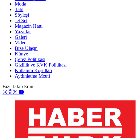
Moda
Tatil
Söyleşi
Jet Set
Magazin Hattı
Yazarlar
Galeri
Video
Bize Ulaşın
Künye
Çerez Politikası
Gizlilik ve KVK Politikası
Kullanım Koşulları
Aydınlatma Metni
Bizi Takip Edin