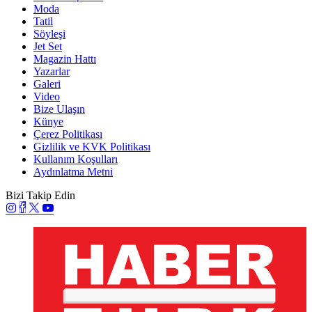
Moda
Tatil
Söyleşi
Jet Set
Magazin Hattı
Yazarlar
Galeri
Video
Bize Ulaşın
Künye
Çerez Politikası
Gizlilik ve KVK Politikası
Kullanım Koşulları
Aydınlatma Metni
Bizi Takip Edin