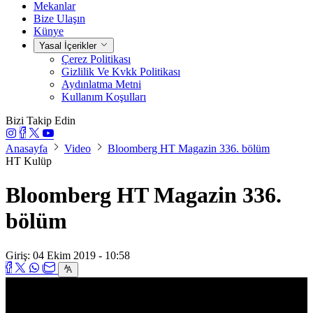
Mekanlar
Bize Ulaşın
Künye
Yasal İçerikler
Çerez Politikası
Gizlilik Ve Kvkk Politikası
Aydınlatma Metni
Kullanım Koşulları
Bizi Takip Edin
Anasayfa
Video
Bloomberg HT Magazin 336. bölüm
HT Kulüp
Bloomberg HT Magazin 336.
bölüm
Giriş: 04 Ekim 2019 - 10:58