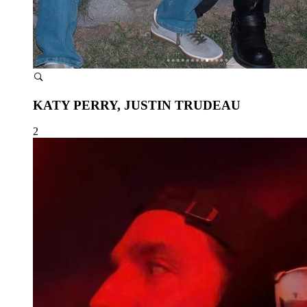
KATY PERRY, JUSTIN TRUDEAU
2