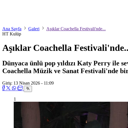
Ana Sayfa
Galeri
Aşıklar Coachella Festivali'nde...
HT Kulüp
Aşıklar Coachella Festivali'nde..
Dünyaca ünlü pop yıldızı Katy Perry ile se
Coachella Müzik ve Sanat Festivali'nde bir
Giriş: 13 Nisan 2026 - 11:09
1