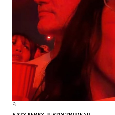
KATY PERRY, JUSTIN TRUDEAU