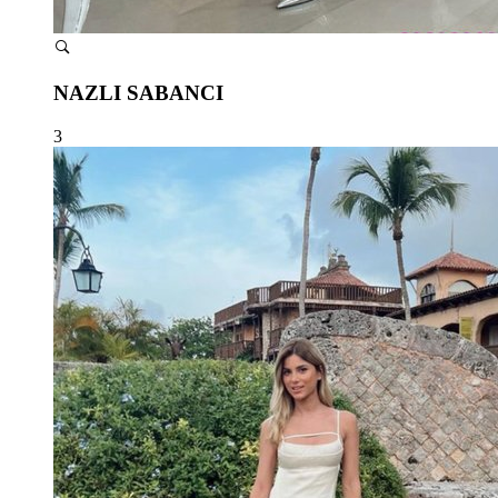
NAZLI SABANCI
3