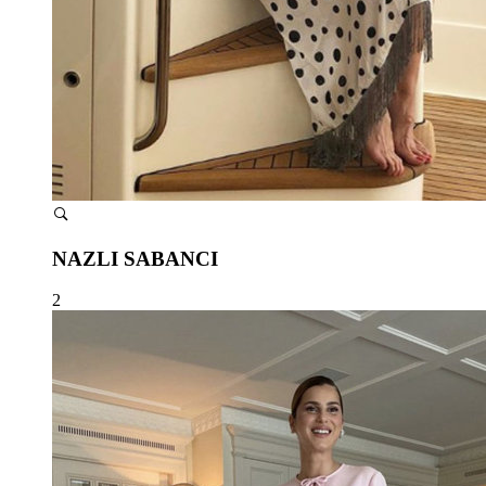
NAZLI SABANCI
2