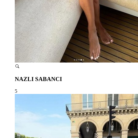
NAZLI SABANCI
5