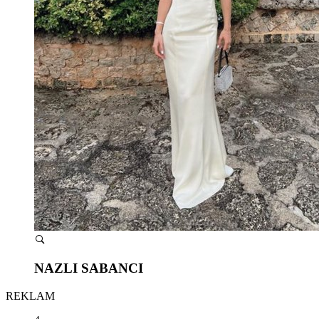
NAZLI SABANCI
REKLAM