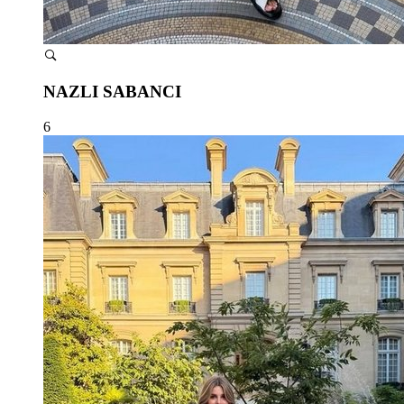
NAZLI SABANCI
6