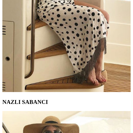
NAZLI SABANCI