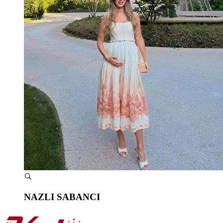
NAZLI SABANCI