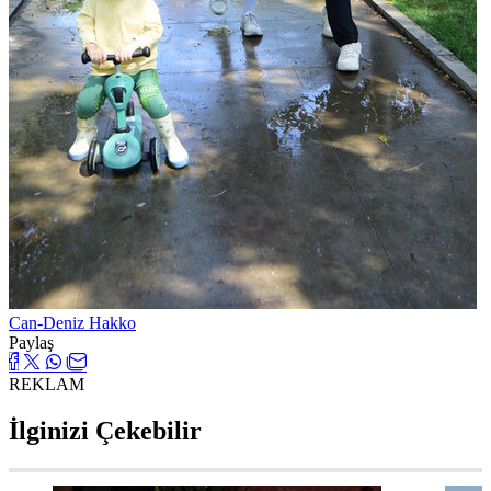
Can-Deniz Hakko
Paylaş
REKLAM
İlginizi Çekebilir