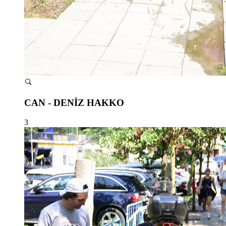
CAN - DENİZ HAKKO
3