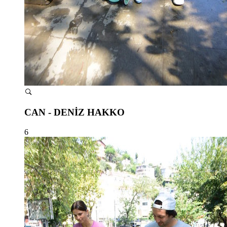
CAN - DENİZ HAKKO
6