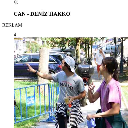
CAN - DENİZ HAKKO
REKLAM
4